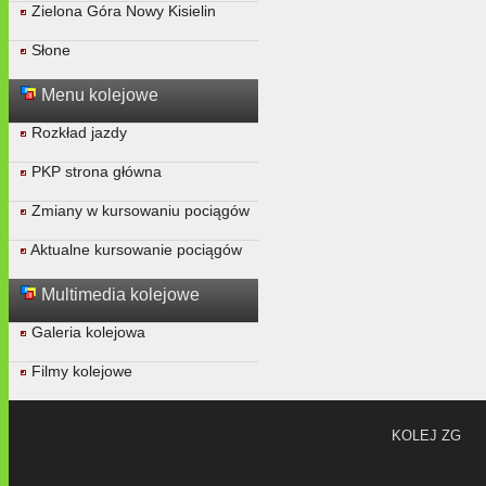
Zielona Góra Nowy Kisielin
Słone
Menu kolejowe
Rozkład jazdy
PKP strona główna
Zmiany w kursowaniu pociągów
Aktualne kursowanie pociągów
Multimedia kolejowe
Galeria kolejowa
Filmy kolejowe
KOLEJ ZG