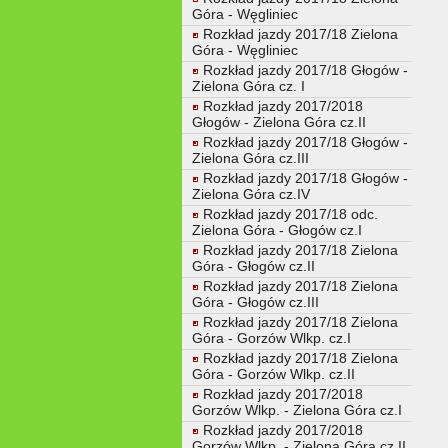
Góra - Węgliniec
Rozkład jazdy 2017/18 Zielona
Góra - Węgliniec
Rozkład jazdy 2017/18 Głogów -
Zielona Góra cz. I
Rozkład jazdy 2017/2018
Głogów - Zielona Góra cz.II
Rozkład jazdy 2017/18 Głogów -
Zielona Góra cz.III
Rozkład jazdy 2017/18 Głogów -
Zielona Góra cz.IV
Rozkład jazdy 2017/18 odc.
Zielona Góra - Głogów cz.I
Rozkład jazdy 2017/18 Zielona
Góra - Głogów cz.II
Rozkład jazdy 2017/18 Zielona
Góra - Głogów cz.III
Rozkład jazdy 2017/18 Zielona
Góra - Gorzów Wlkp. cz.I
Rozkład jazdy 2017/18 Zielona
Góra - Gorzów Wlkp. cz.II
Rozkład jazdy 2017/2018
Gorzów Wlkp. - Zielona Góra cz.I
Rozkład jazdy 2017/2018
Gorzów Wlkp. - Zielona Góra cz.II