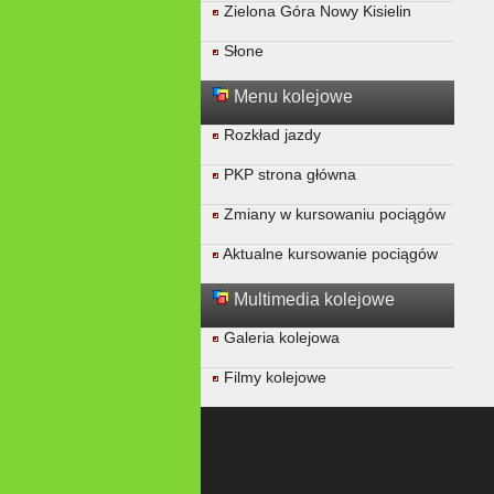
Zielona Góra Nowy Kisielin
Słone
Menu kolejowe
Rozkład jazdy
PKP strona główna
Zmiany w kursowaniu pociągów
Aktualne kursowanie pociągów
Multimedia kolejowe
Galeria kolejowa
Filmy kolejowe