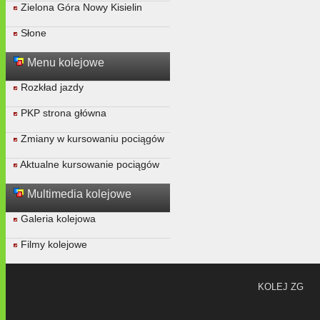
Zielona Góra Nowy Kisielin
Słone
Menu kolejowe
Rozkład jazdy
PKP strona główna
Zmiany w kursowaniu pociągów
Aktualne kursowanie pociągów
Multimedia kolejowe
Galeria kolejowa
Filmy kolejowe
KOLEJ ZG