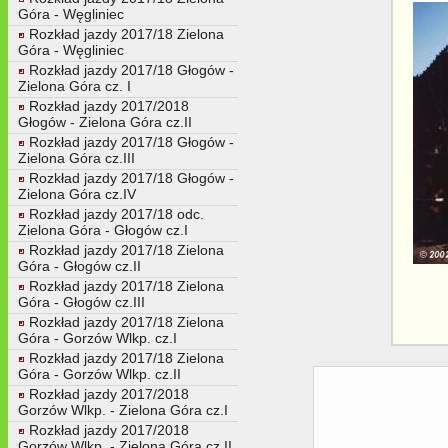
Góra - Węgliniec
Rozkład jazdy 2017/18 Zielona
Góra - Węgliniec
Rozkład jazdy 2017/18 Głogów -
Zielona Góra cz. I
Rozkład jazdy 2017/2018
Głogów - Zielona Góra cz.II
Rozkład jazdy 2017/18 Głogów -
Zielona Góra cz.III
Rozkład jazdy 2017/18 Głogów -
Zielona Góra cz.IV
Rozkład jazdy 2017/18 odc.
Zielona Góra - Głogów cz.I
Rozkład jazdy 2017/18 Zielona
Góra - Głogów cz.II
Rozkład jazdy 2017/18 Zielona
Góra - Głogów cz.III
Rozkład jazdy 2017/18 Zielona
Góra - Gorzów Wlkp. cz.I
Rozkład jazdy 2017/18 Zielona
Góra - Gorzów Wlkp. cz.II
Rozkład jazdy 2017/2018
Gorzów Wlkp. - Zielona Góra cz.I
Rozkład jazdy 2017/2018
Gorzów Wlkp. - Zielona Góra cz.II