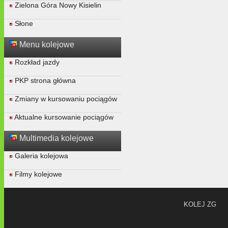
Zielona Góra Nowy Kisielin
Słone
Menu kolejowe
Rozkład jazdy
PKP strona główna
Zmiany w kursowaniu pociągów
Aktualne kursowanie pociągów
Multimedia kolejowe
Galeria kolejowa
Filmy kolejowe
KOLEJ ZG