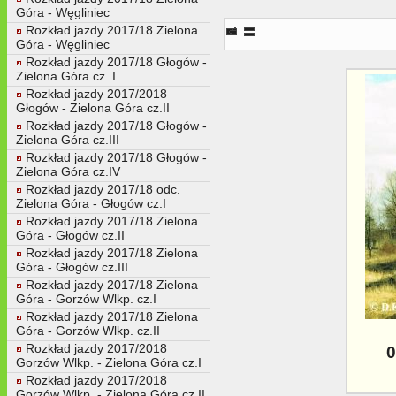
Góra - Węgliniec
05a. Przemk�w Odlewnia - luty 
Rozkład jazdy 2017/18 Zielona
Góra - Węgliniec
Rozkład jazdy 2017/18 Głogów -
Zielona Góra cz. I
Rozkład jazdy 2017/2018
Głogów - Zielona Góra cz.II
Rozkład jazdy 2017/18 Głogów -
Zielona Góra cz.III
Rozkład jazdy 2017/18 Głogów -
Zielona Góra cz.IV
Rozkład jazdy 2017/18 odc.
Zielona Góra - Głogów cz.I
Rozkład jazdy 2017/18 Zielona
Góra - Głogów cz.II
Rozkład jazdy 2017/18 Zielona
Góra - Głogów cz.III
Rozkład jazdy 2017/18 Zielona
Góra - Gorzów Wlkp. cz.I
Rozkład jazdy 2017/18 Zielona
Góra - Gorzów Wlkp. cz.II
Rozkład jazdy 2017/2018
0
Gorzów Wlkp. - Zielona Góra cz.I
Rozkład jazdy 2017/2018
Gorzów Wlkp. - Zielona Góra cz.II