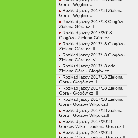
Góra - Węgliniec
Rozkład jazdy 2017/18 Zielona
Góra - Węgliniec
Rozkład jazdy 2017/18 Głogów -
Zielona Góra cz. I
Rozkład jazdy 2017/2018
Głogów - Zielona Góra cz.II
Rozkład jazdy 2017/18 Głogów -
Zielona Góra cz.III
Rozkład jazdy 2017/18 Głogów -
Zielona Góra cz.IV
Rozkład jazdy 2017/18 odc.
Zielona Góra - Głogów cz.I
Rozkład jazdy 2017/18 Zielona
Góra - Głogów cz.II
Rozkład jazdy 2017/18 Zielona
Góra - Głogów cz.III
Rozkład jazdy 2017/18 Zielona
Góra - Gorzów Wlkp. cz.I
Rozkład jazdy 2017/18 Zielona
Góra - Gorzów Wlkp. cz.II
Rozkład jazdy 2017/2018
Gorzów Wlkp. - Zielona Góra cz.I
Rozkład jazdy 2017/2018
Gorzów Wlkp. - Zielona Góra cz.II