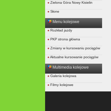
Zielona Góra Nowy Kisielin
Słone
Menu kolejowe
Rozkład jazdy
PKP strona główna
Zmiany w kursowaniu pociągów
Aktualne kursowanie pociągów
Multimedia kolejowe
Galeria kolejowa
Filmy kolejowe