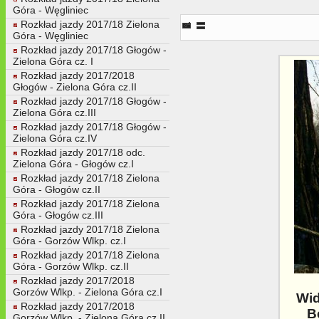
Góra - Węgliniec
Widok na nasyp starej magistrali
Rozkład jazdy 2017/18 Zielona
Góra - Węgliniec
Rozkład jazdy 2017/18 Głogów -
Zielona Góra cz. I
Rozkład jazdy 2017/2018
Głogów - Zielona Góra cz.II
Rozkład jazdy 2017/18 Głogów -
Zielona Góra cz.III
Rozkład jazdy 2017/18 Głogów -
Zielona Góra cz.IV
Rozkład jazdy 2017/18 odc.
Zielona Góra - Głogów cz.I
Rozkład jazdy 2017/18 Zielona
Góra - Głogów cz.II
Rozkład jazdy 2017/18 Zielona
Góra - Głogów cz.III
Rozkład jazdy 2017/18 Zielona
Góra - Gorzów Wlkp. cz.I
Rozkład jazdy 2017/18 Zielona
Góra - Gorzów Wlkp. cz.II
Rozkład jazdy 2017/2018
Gorzów Wlkp. - Zielona Góra cz.I
Wid
Rozkład jazdy 2017/2018
B
Gorzów Wlkp. - Zielona Góra cz.II