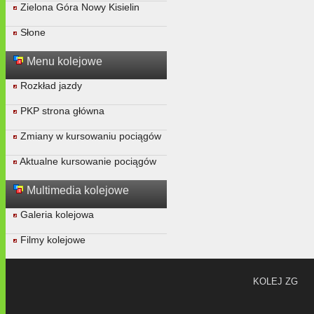
Zielona Góra Nowy Kisielin
Słone
Menu kolejowe
Rozkład jazdy
PKP strona główna
Zmiany w kursowaniu pociągów
Aktualne kursowanie pociągów
Multimedia kolejowe
Galeria kolejowa
Filmy kolejowe
KOLEJ ZG