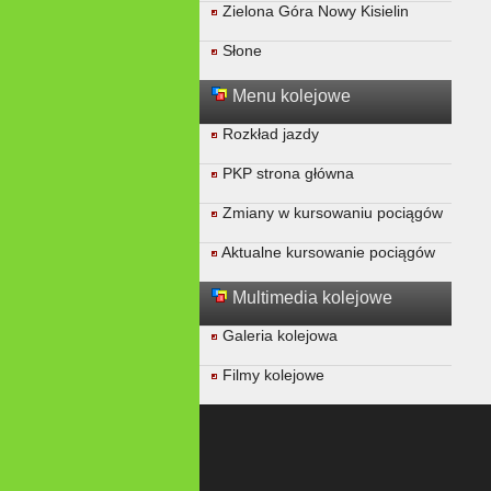
Zielona Góra Nowy Kisielin
Słone
Menu kolejowe
Rozkład jazdy
PKP strona główna
Zmiany w kursowaniu pociągów
Aktualne kursowanie pociągów
Multimedia kolejowe
Galeria kolejowa
Filmy kolejowe