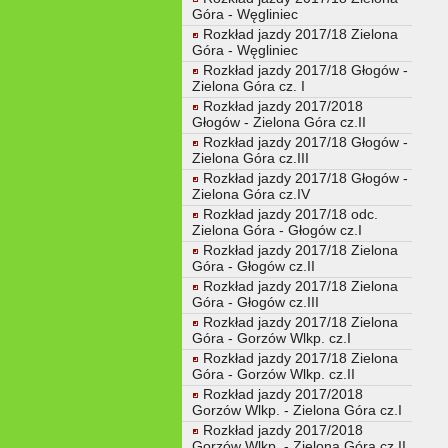
Góra - Węgliniec
Rozkład jazdy 2017/18 Zielona
Góra - Węgliniec
Rozkład jazdy 2017/18 Głogów -
Zielona Góra cz. I
Rozkład jazdy 2017/2018
Głogów - Zielona Góra cz.II
Rozkład jazdy 2017/18 Głogów -
Zielona Góra cz.III
Rozkład jazdy 2017/18 Głogów -
Zielona Góra cz.IV
Rozkład jazdy 2017/18 odc.
Zielona Góra - Głogów cz.I
Rozkład jazdy 2017/18 Zielona
Góra - Głogów cz.II
Rozkład jazdy 2017/18 Zielona
Góra - Głogów cz.III
Rozkład jazdy 2017/18 Zielona
Góra - Gorzów Wlkp. cz.I
Rozkład jazdy 2017/18 Zielona
Góra - Gorzów Wlkp. cz.II
Rozkład jazdy 2017/2018
Gorzów Wlkp. - Zielona Góra cz.I
Rozkład jazdy 2017/2018
Gorzów Wlkp. - Zielona Góra cz.II