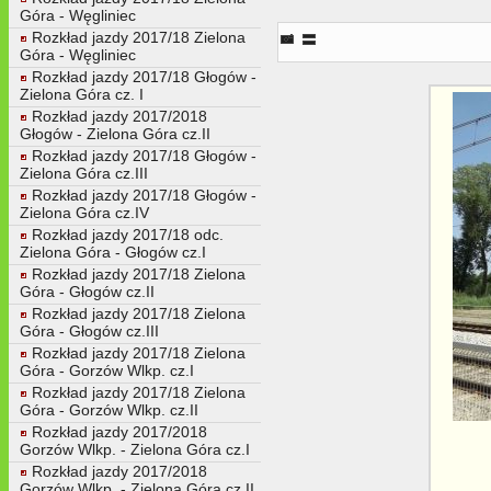
Góra - Węgliniec
Rozkład jazdy 2017/18 Zielona
Góra - Węgliniec
Rozkład jazdy 2017/18 Głogów -
Zielona Góra cz. I
Rozkład jazdy 2017/2018
Głogów - Zielona Góra cz.II
Rozkład jazdy 2017/18 Głogów -
Zielona Góra cz.III
Rozkład jazdy 2017/18 Głogów -
Zielona Góra cz.IV
Rozkład jazdy 2017/18 odc.
Zielona Góra - Głogów cz.I
Rozkład jazdy 2017/18 Zielona
Góra - Głogów cz.II
Rozkład jazdy 2017/18 Zielona
Góra - Głogów cz.III
Rozkład jazdy 2017/18 Zielona
Góra - Gorzów Wlkp. cz.I
Rozkład jazdy 2017/18 Zielona
Góra - Gorzów Wlkp. cz.II
Rozkład jazdy 2017/2018
Gorzów Wlkp. - Zielona Góra cz.I
Rozkład jazdy 2017/2018
Gorzów Wlkp. - Zielona Góra cz.II