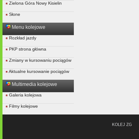
Zielona Góra Nowy Kisielin
Słone
Menu kolejowe
Rozkład jazdy
PKP strona główna
Zmiany w kursowaniu pociągów
Aktualne kursowanie pociągów
Multimedia kolejowe
Galeria kolejowa
Filmy kolejowe
KOLEJ ZG