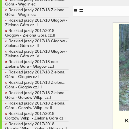
Góra - Węgliniec
Przewóz - Sanice - Horka (D) Inf
Rozkład jazdy 2017/18 Zielona
Góra - Węgliniec
Rozkład jazdy 2017/18 Głogów -
Zielona Góra cz. I
Rozkład jazdy 2017/2018
Głogów - Zielona Góra cz.II
Rozkład jazdy 2017/18 Głogów -
Zielona Góra cz.III
Rozkład jazdy 2017/18 Głogów -
Zielona Góra cz.IV
Rozkład jazdy 2017/18 odc.
Zielona Góra - Głogów cz.I
Rozkład jazdy 2017/18 Zielona
Góra - Głogów cz.II
Rozkład jazdy 2017/18 Zielona
Góra - Głogów cz.III
Rozkład jazdy 2017/18 Zielona
Góra - Gorzów Wlkp. cz.I
Rozkład jazdy 2017/18 Zielona
Góra - Gorzów Wlkp. cz.II
Rozkład jazdy 2017/2018
Gorzów Wlkp. - Zielona Góra cz.I
K
Rozkład jazdy 2017/2018
Gorzów Wlkp. - Zielona Góra cz.II