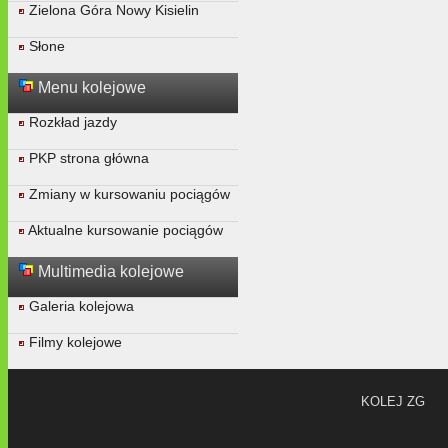
Zielona Góra Nowy Kisielin
Słone
Menu kolejowe
Rozkład jazdy
PKP strona główna
Zmiany w kursowaniu pociągów
Aktualne kursowanie pociągów
Multimedia kolejowe
Galeria kolejowa
Filmy kolejowe
KOLEJ ZG