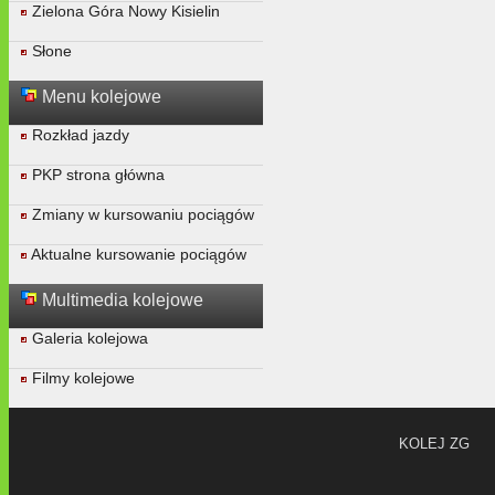
Zielona Góra Nowy Kisielin
Słone
Menu kolejowe
Rozkład jazdy
PKP strona główna
Zmiany w kursowaniu pociągów
Aktualne kursowanie pociągów
Multimedia kolejowe
Galeria kolejowa
Filmy kolejowe
KOLEJ ZG