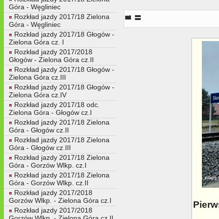
Góra - Węgliniec
Pierwszy dzień zatrzymywania s
Rozkład jazdy 2017/18 Zielona
Góra - Węgliniec
Rozkład jazdy 2017/18 Głogów -
Zielona Góra cz. I
Rozkład jazdy 2017/2018
Głogów - Zielona Góra cz.II
Rozkład jazdy 2017/18 Głogów -
Zielona Góra cz.III
Rozkład jazdy 2017/18 Głogów -
Zielona Góra cz.IV
Rozkład jazdy 2017/18 odc.
Zielona Góra - Głogów cz.I
Rozkład jazdy 2017/18 Zielona
Góra - Głogów cz.II
Rozkład jazdy 2017/18 Zielona
Góra - Głogów cz.III
Rozkład jazdy 2017/18 Zielona
Góra - Gorzów Wlkp. cz.I
Rozkład jazdy 2017/18 Zielona
Góra - Gorzów Wlkp. cz.II
Rozkład jazdy 2017/2018
Gorzów Wlkp. - Zielona Góra cz.I
Pierw
Rozkład jazdy 2017/2018
Gorzów Wlkp. - Zielona Góra cz.II