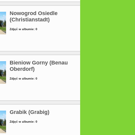
Nowogrod Osiedle
(Christianstadt)
Zdjęć w albumie: 0
Bieniow Gorny (Benau
Oberdorf)
Zdjęć w albumie: 0
Grabik (Grabig)
Zdjęć w albumie: 0