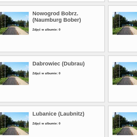
Nowogrod Bobrz.
(Naumburg Bober)
Zdjęć w albumie: 0
Dabrowiec (Dubrau)
Zdjęć w albumie: 0
Lubanice (Laubnitz)
Zdjęć w albumie: 0