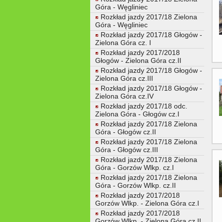
Góra - Węgliniec
Rozkład jazdy 2017/18 Zielona
Góra - Węgliniec
Rozkład jazdy 2017/18 Głogów -
Zielona Góra cz. I
Rozkład jazdy 2017/2018
Głogów - Zielona Góra cz.II
Rozkład jazdy 2017/18 Głogów -
Zielona Góra cz.III
Rozkład jazdy 2017/18 Głogów -
Zielona Góra cz.IV
Rozkład jazdy 2017/18 odc.
Zielona Góra - Głogów cz.I
Rozkład jazdy 2017/18 Zielona
Góra - Głogów cz.II
Rozkład jazdy 2017/18 Zielona
Góra - Głogów cz.III
Rozkład jazdy 2017/18 Zielona
Góra - Gorzów Wlkp. cz.I
Rozkład jazdy 2017/18 Zielona
Góra - Gorzów Wlkp. cz.II
Rozkład jazdy 2017/2018
Gorzów Wlkp. - Zielona Góra cz.I
Rozkład jazdy 2017/2018
Gorzów Wlkp. - Zielona Góra cz.II