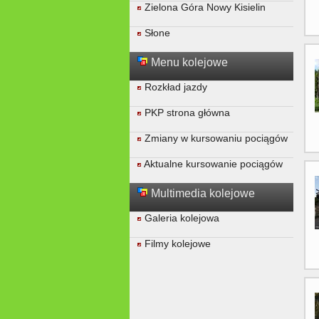
Zielona Góra Nowy Kisielin
Słone
Menu kolejowe
Rozkład jazdy
PKP strona główna
Zmiany w kursowaniu pociągów
Aktualne kursowanie pociągów
Multimedia kolejowe
Galeria kolejowa
Filmy kolejowe