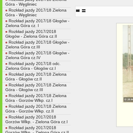
Góra - Węgliniec
45. Widok w kierunku nastawni
Rozkład jazdy 2017/18 Zielona
Góra - Węgliniec
Rozkład jazdy 2017/18 Głogów -
Zielona Góra cz. I
Rozkład jazdy 2017/2018
Głogów - Zielona Góra cz.II
Rozkład jazdy 2017/18 Głogów -
Zielona Góra cz.III
Rozkład jazdy 2017/18 Głogów -
Zielona Góra cz.IV
Rozkład jazdy 2017/18 odc.
Zielona Góra - Głogów cz.I
Rozkład jazdy 2017/18 Zielona
Góra - Głogów cz.II
Rozkład jazdy 2017/18 Zielona
Góra - Głogów cz.III
Rozkład jazdy 2017/18 Zielona
Góra - Gorzów Wlkp. cz.I
Rozkład jazdy 2017/18 Zielona
Góra - Gorzów Wlkp. cz.II
Rozkład jazdy 2017/2018
Gorzów Wlkp. - Zielona Góra cz.I
Rozkład jazdy 2017/2018
Gorzów Wlkp. - Zielona Góra cz.II