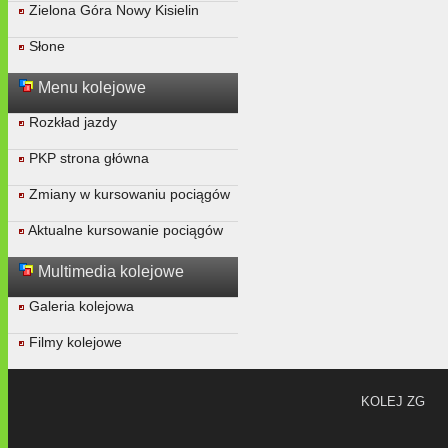
Zielona Góra Nowy Kisielin
Słone
Menu kolejowe
Rozkład jazdy
PKP strona główna
Zmiany w kursowaniu pociągów
Aktualne kursowanie pociągów
Multimedia kolejowe
Galeria kolejowa
Filmy kolejowe
KOLEJ ZG