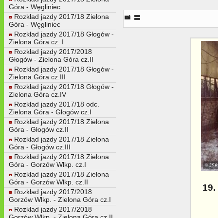
Góra - Węgliniec
19. Slady po bocznicy dochodzac
Rozkład jazdy 2017/18 Zielona
Góra - Węgliniec
Rozkład jazdy 2017/18 Głogów -
Zielona Góra cz. I
Rozkład jazdy 2017/2018
Głogów - Zielona Góra cz.II
Rozkład jazdy 2017/18 Głogów -
Zielona Góra cz.III
Rozkład jazdy 2017/18 Głogów -
Zielona Góra cz.IV
Rozkład jazdy 2017/18 odc.
Zielona Góra - Głogów cz.I
Rozkład jazdy 2017/18 Zielona
Góra - Głogów cz.II
Rozkład jazdy 2017/18 Zielona
Góra - Głogów cz.III
Rozkład jazdy 2017/18 Zielona
Góra - Gorzów Wlkp. cz.I
Rozkład jazdy 2017/18 Zielona
Góra - Gorzów Wlkp. cz.II
19.
Rozkład jazdy 2017/2018
Gorzów Wlkp. - Zielona Góra cz.I
Rozkład jazdy 2017/2018
Gorzów Wlkp. - Zielona Góra cz.II