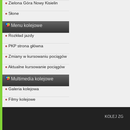
Zielona Góra Nowy Kisielin
Słone
Menu kolejowe
Rozkład jazdy
PKP strona główna
Zmiany w kursowaniu pociągów
Aktualne kursowanie pociągów
Multimedia kolejowe
Galeria kolejowa
Filmy kolejowe
KOLEJ ZG