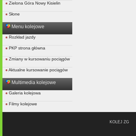
Zielona Góra Nowy Kisielin
Słone
Menu kolejowe
Rozkład jazdy
PKP strona główna
Zmiany w kursowaniu pociągów
Aktualne kursowanie pociągów
Multimedia kolejowe
Galeria kolejowa
Filmy kolejowe
KOLEJ ZG