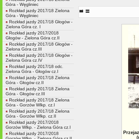
Góra - Węgliniec
Rozkład jazdy 2017/18 Zielona
Góra - Węgliniec
Rozkład jazdy 2017/18 Głogów -
Zielona Góra cz. I
Rozkład jazdy 2017/2018
Głogów - Zielona Góra cz.II
Rozkład jazdy 2017/18 Głogów -
Zielona Góra cz.III
Rozkład jazdy 2017/18 Głogów -
Zielona Góra cz.IV
Rozkład jazdy 2017/18 odc.
Zielona Góra - Głogów cz.I
Rozkład jazdy 2017/18 Zielona
Góra - Głogów cz.II
Rozkład jazdy 2017/18 Zielona
Góra - Głogów cz.III
Rozkład jazdy 2017/18 Zielona
Góra - Gorzów Wlkp. cz.I
Rozkład jazdy 2017/18 Zielona
Góra - Gorzów Wlkp. cz.II
Rozkład jazdy 2017/2018
Gorzów Wlkp. - Zielona Góra cz.I
Przeja
Rozkład jazdy 2017/2018
(
Gorzów Wlkp. - Zielona Góra cz.II