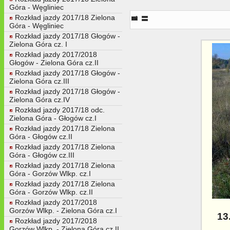
Góra - Węgliniec
13. Krawedz peronowa toru mi
Rozkład jazdy 2017/18 Zielona
Góra - Węgliniec
Rozkład jazdy 2017/18 Głogów -
Zielona Góra cz. I
Rozkład jazdy 2017/2018
Głogów - Zielona Góra cz.II
Rozkład jazdy 2017/18 Głogów -
Zielona Góra cz.III
Rozkład jazdy 2017/18 Głogów -
Zielona Góra cz.IV
Rozkład jazdy 2017/18 odc.
Zielona Góra - Głogów cz.I
Rozkład jazdy 2017/18 Zielona
Góra - Głogów cz.II
Rozkład jazdy 2017/18 Zielona
Góra - Głogów cz.III
Rozkład jazdy 2017/18 Zielona
Góra - Gorzów Wlkp. cz.I
Rozkład jazdy 2017/18 Zielona
Góra - Gorzów Wlkp. cz.II
Rozkład jazdy 2017/2018
Gorzów Wlkp. - Zielona Góra cz.I
13
Rozkład jazdy 2017/2018
Gorzów Wlkp. - Zielona Góra cz.II