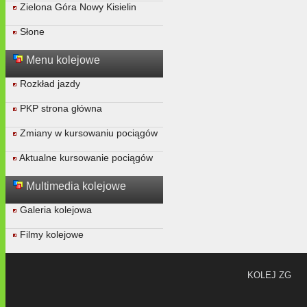
Zielona Góra Nowy Kisielin
Słone
Menu kolejowe
Rozkład jazdy
PKP strona główna
Zmiany w kursowaniu pociągów
Aktualne kursowanie pociągów
Multimedia kolejowe
Galeria kolejowa
Filmy kolejowe
KOLEJ ZG