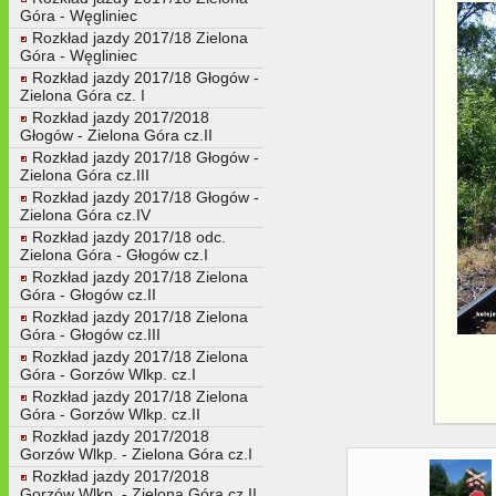
Góra - Węgliniec
Rozkład jazdy 2017/18 Zielona
Góra - Węgliniec
Rozkład jazdy 2017/18 Głogów -
Zielona Góra cz. I
Rozkład jazdy 2017/2018
Głogów - Zielona Góra cz.II
Rozkład jazdy 2017/18 Głogów -
Zielona Góra cz.III
Rozkład jazdy 2017/18 Głogów -
Zielona Góra cz.IV
Rozkład jazdy 2017/18 odc.
Zielona Góra - Głogów cz.I
Rozkład jazdy 2017/18 Zielona
Góra - Głogów cz.II
Rozkład jazdy 2017/18 Zielona
Góra - Głogów cz.III
Rozkład jazdy 2017/18 Zielona
Góra - Gorzów Wlkp. cz.I
Rozkład jazdy 2017/18 Zielona
Góra - Gorzów Wlkp. cz.II
Rozkład jazdy 2017/2018
Gorzów Wlkp. - Zielona Góra cz.I
Rozkład jazdy 2017/2018
Gorzów Wlkp. - Zielona Góra cz.II