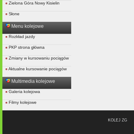
Zielona Góra Nowy Kisielin
Słone
Menu kolejowe
Rozkład jazdy
PKP strona główna
Zmiany w kursowaniu pociągów
Aktualne kursowanie pociągów
Multimedia kolejowe
Galeria kolejowa
Filmy kolejowe
KOLEJ ZG