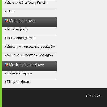
Zielona Góra Nowy Kisielin
Słone
Menu kolejowe
Rozkład jazdy
PKP strona główna
Zmiany w kursowaniu pociągów
Aktualne kursowanie pociągów
Multimedia kolejowe
Galeria kolejowa
Filmy kolejowe
KOLEJ ZG