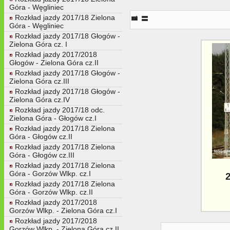
Góra - Węgliniec
22a. Czasowe ograniczenie pr
Rozkład jazdy 2017/18 Zielona
Góra - Węgliniec
Rozkład jazdy 2017/18 Głogów -
Zielona Góra cz. I
Rozkład jazdy 2017/2018
Głogów - Zielona Góra cz.II
Rozkład jazdy 2017/18 Głogów -
Zielona Góra cz.III
Rozkład jazdy 2017/18 Głogów -
Zielona Góra cz.IV
Rozkład jazdy 2017/18 odc.
Zielona Góra - Głogów cz.I
Rozkład jazdy 2017/18 Zielona
Góra - Głogów cz.II
Rozkład jazdy 2017/18 Zielona
Góra - Głogów cz.III
Rozkład jazdy 2017/18 Zielona
Góra - Gorzów Wlkp. cz.I
Rozkład jazdy 2017/18 Zielona
Góra - Gorzów Wlkp. cz.II
Rozkład jazdy 2017/2018
Gorzów Wlkp. - Zielona Góra cz.I
Rozkład jazdy 2017/2018
Gorzów Wlkp. - Zielona Góra cz.II