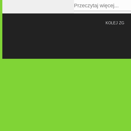
Przeczytaj więcej...
KOLEJ ZG