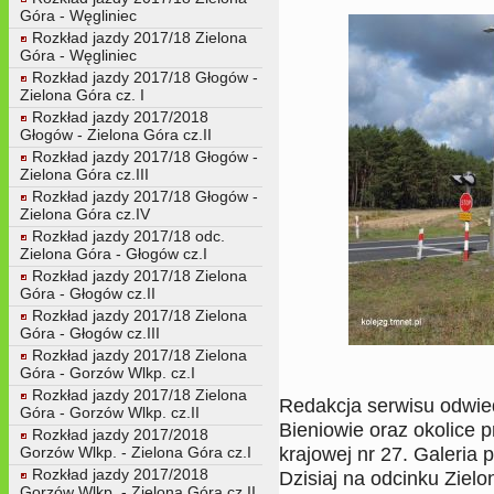
Góra - Węgliniec
Rozkład jazdy 2017/18 Zielona
Góra - Węgliniec
Rozkład jazdy 2017/18 Głogów -
Zielona Góra cz. I
Rozkład jazdy 2017/2018
Głogów - Zielona Góra cz.II
Rozkład jazdy 2017/18 Głogów -
Zielona Góra cz.III
Rozkład jazdy 2017/18 Głogów -
Zielona Góra cz.IV
Rozkład jazdy 2017/18 odc.
Zielona Góra - Głogów cz.I
Rozkład jazdy 2017/18 Zielona
Góra - Głogów cz.II
Rozkład jazdy 2017/18 Zielona
Góra - Głogów cz.III
Rozkład jazdy 2017/18 Zielona
Góra - Gorzów Wlkp. cz.I
Rozkład jazdy 2017/18 Zielona
Redakcja serwisu odwied
Góra - Gorzów Wlkp. cz.II
Bieniowie oraz okolice 
Rozkład jazdy 2017/2018
krajowej nr 27. Galeria 
Gorzów Wlkp. - Zielona Góra cz.I
Rozkład jazdy 2017/2018
Dzisiaj na odcinku Zie
Gorzów Wlkp. - Zielona Góra cz.II