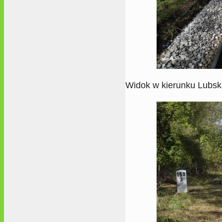
Widok w kierunku Lubs