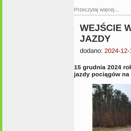
Przeczytaj więcej...
WEJŚCIE 
JAZDY
dodano:
2024-12-
15 grudnia 2024 ro
jazdy pociągów na