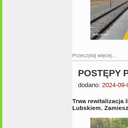
Przeczytaj więcej...
POSTĘPY P
dodano:
2024-09-
Trwa rewitalizacja 
Lubskiem. Zamiesz