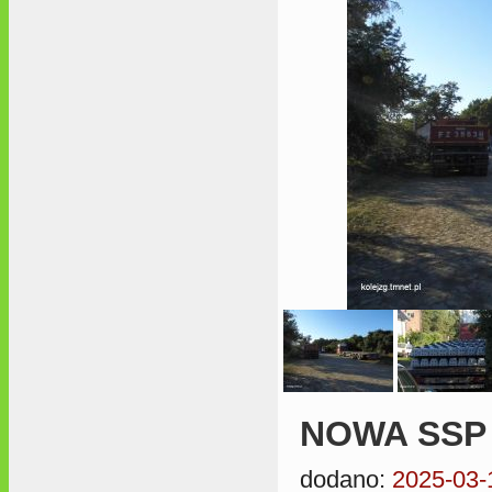
NOWA SSP
dodano:
2025-03-