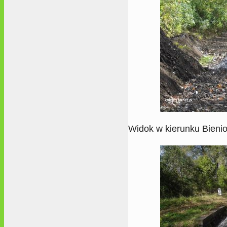
Widok w kierunku Bieni