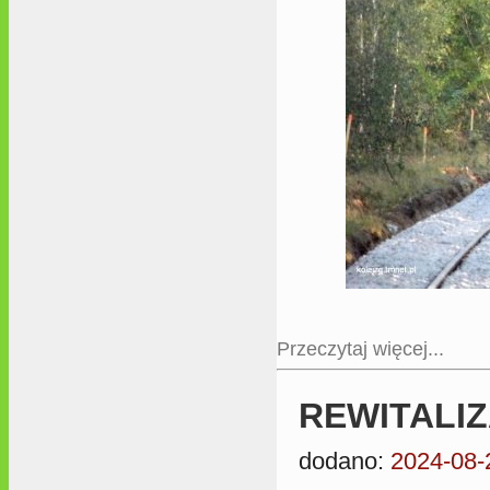
Przeczytaj więcej...
REWITALIZ
dodano:
2024-08-