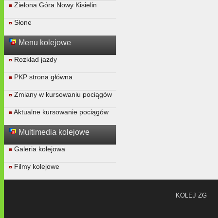
Zielona Góra Nowy Kisielin
Słone
Menu kolejowe
Rozkład jazdy
PKP strona główna
Zmiany w kursowaniu pociągów
Aktualne kursowanie pociągów
Multimedia kolejowe
Galeria kolejowa
Filmy kolejowe
KOLEJ ZG