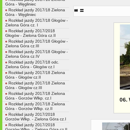
Góra - Węgliniec
06. Widok na pierwszy przejazd w
Rozkład jazdy 2017/18 Zielona
Góra - Węgliniec
Rozkład jazdy 2017/18 Głogów -
Zielona Góra cz. I
Rozkład jazdy 2017/2018
Głogów - Zielona Góra cz.II
Rozkład jazdy 2017/18 Głogów -
Zielona Góra cz.III
Rozkład jazdy 2017/18 Głogów -
Zielona Góra cz.IV
Rozkład jazdy 2017/18 odc.
Zielona Góra - Głogów cz.I
Rozkład jazdy 2017/18 Zielona
Góra - Głogów cz.II
Rozkład jazdy 2017/18 Zielona
Góra - Głogów cz.III
Rozkład jazdy 2017/18 Zielona
Góra - Gorzów Wlkp. cz.I
06.
Rozkład jazdy 2017/18 Zielona
Góra - Gorzów Wlkp. cz.II
Rozkład jazdy 2017/2018
Gorzów Wlkp. - Zielona Góra cz.I
Rozkład jazdy 2017/2018
Gorzów Wlkp. - Zielona Góra cz.II